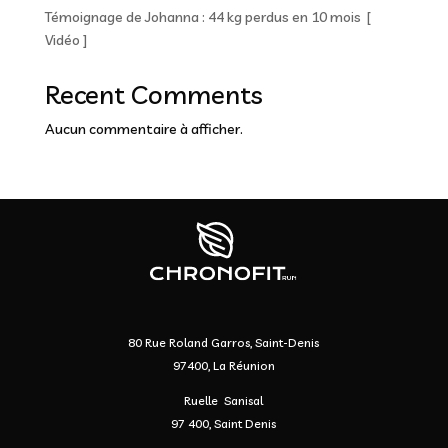
Témoignage de Johanna : 44 kg perdus en 10 mois [
Vidéo ]
Recent Comments
Aucun commentaire à afficher.
80 Rue Roland Garros, Saint-Denis
97400, La Réunion
Ruelle Sanisal
97 400, Saint Denis