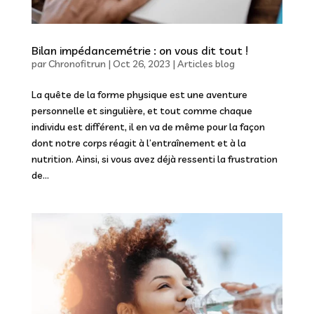
Bilan impédancemétrie : on vous dit tout !
par
Chronofitrun
|
Oct 26, 2023
|
Articles blog
La quête de la forme physique est une aventure
personnelle et singulière, et tout comme chaque
individu est différent, il en va de même pour la façon
dont notre corps réagit à l’entraînement et à la
nutrition. Ainsi, si vous avez déjà ressenti la frustration
de...