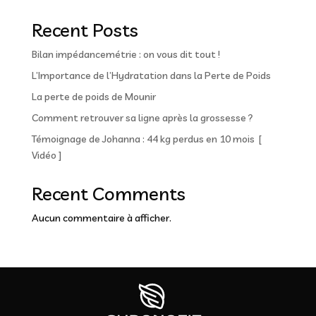
Recent Posts
Bilan impédancemétrie : on vous dit tout !
L’Importance de l’Hydratation dans la Perte de Poids
La perte de poids de Mounir
Comment retrouver sa ligne après la grossesse ?
Témoignage de Johanna : 44 kg perdus en 10 mois [
Vidéo ]
Recent Comments
Aucun commentaire à afficher.