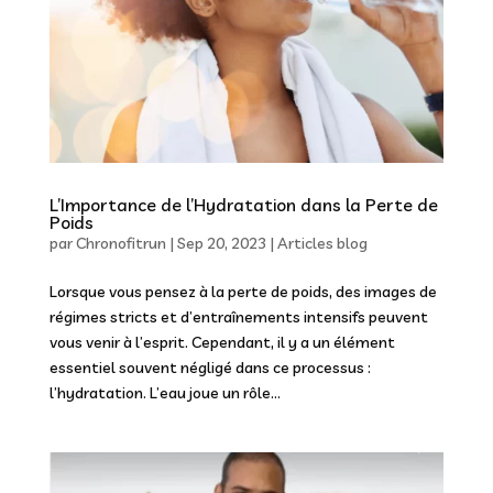
L’Importance de l’Hydratation dans la Perte de
Poids
par
Chronofitrun
|
Sep 20, 2023
|
Articles blog
Lorsque vous pensez à la perte de poids, des images de
régimes stricts et d’entraînements intensifs peuvent
vous venir à l’esprit. Cependant, il y a un élément
essentiel souvent négligé dans ce processus :
l’hydratation. L’eau joue un rôle...