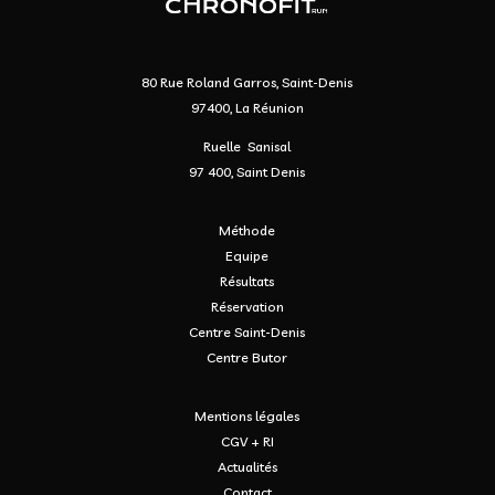
80 Rue Roland Garros, Saint-Denis
97400, La Réunion
Ruelle Sanisal
97 400, Saint Denis
Méthode
Equipe
Résultats
Réservation
Centre Saint-Denis
Centre Butor
Mentions légales
CGV + RI
Actualités
Contact