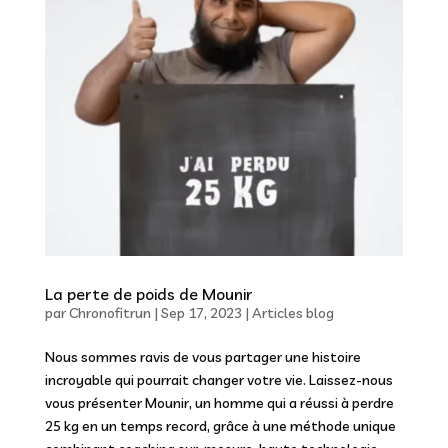
La perte de poids de Mounir
par
Chronofitrun
|
Sep 17, 2023
|
Articles blog
Nous sommes ravis de vous partager une histoire
incroyable qui pourrait changer votre vie. Laissez-nous
vous présenter Mounir, un homme qui a réussi à perdre
25 kg en un temps record, grâce à une méthode unique