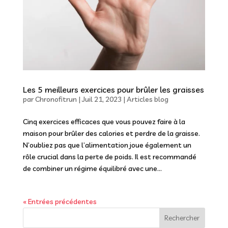
Les 5 meilleurs exercices pour brûler les graisses
par
Chronofitrun
|
Juil 21, 2023
|
Articles blog
Cinq exercices efficaces que vous pouvez faire à la
maison pour brûler des calories et perdre de la graisse.
N’oubliez pas que l’alimentation joue également un
rôle crucial dans la perte de poids. Il est recommandé
de combiner un régime équilibré avec une...
« Entrées précédentes
Rechercher