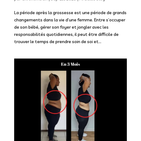
La période après la grossesse est une période de grands
changements dans la vie d’une femme. Entre s’occuper
de son bébé, gérer son foyer et jongler avec les
responsabilités quotidiennes, il peut être difficile de
trouver le temps de prendre soin de soi et...