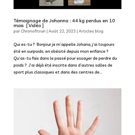
Témoignage de Johanna : 44 kg perdus en 10
mois [ Vidéo ]
par
Chronofitrun
|
Août 22, 2023
|
Articles blog
Qui es-tu ? Bonjour je m’appelle Johana, j’ai toujours
été en surpoids, en obésité depuis mon enfance ?
Qu’as-tu fais dans le passé pour essayer de perdre du
poids ? J’ai déjà été inscrite dans d’autres salles de
sport plus classiques et dans des centres de...