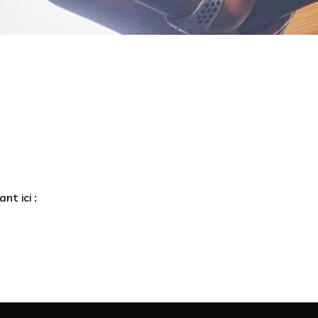
nt ici :