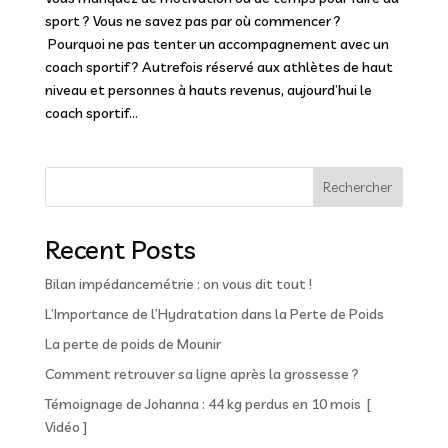
sport ? Vous ne savez pas par où commencer ?
Pourquoi ne pas tenter un accompagnement avec un
coach sportif ? Autrefois réservé aux athlètes de haut
niveau et personnes à hauts revenus, aujourd’hui le
coach sportif...
Rechercher
Recent Posts
Bilan impédancemétrie : on vous dit tout !
L’Importance de l’Hydratation dans la Perte de Poids
La perte de poids de Mounir
Comment retrouver sa ligne après la grossesse ?
Témoignage de Johanna : 44 kg perdus en 10 mois [
Vidéo ]