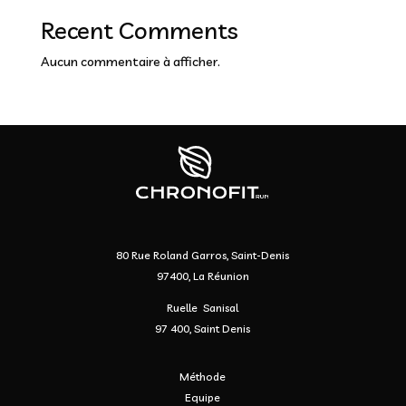
Recent Comments
Aucun commentaire à afficher.
80 Rue Roland Garros, Saint-Denis
97400, La Réunion
Ruelle Sanisal
97 400, Saint Denis
Méthode
Equipe