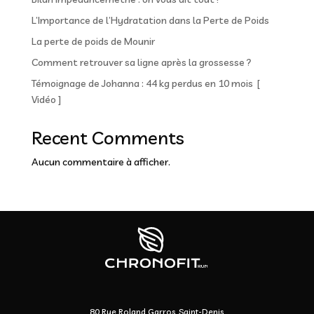
L’Importance de l’Hydratation dans la Perte de Poids
La perte de poids de Mounir
Comment retrouver sa ligne après la grossesse ?
Témoignage de Johanna : 44 kg perdus en 10 mois [
Vidéo ]
Recent Comments
Aucun commentaire à afficher.
80 Rue Roland Garros, Saint-Denis