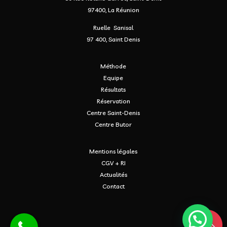
97400, La Réunion
Ruelle Sanisal
97 400, Saint Denis
Méthode
Equipe
Résultats
Réservation
Centre Saint-Denis
Centre Butor
Mentions légales
CGV + RI
Actualités
Contact