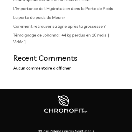
L’Importance de l’Hydratation dans la Perte de Poids
La perte de poids de Mounir
Comment retrouver sa ligne après la grossesse ?
Témoignage de Johanna : 44 kg perdus en 10 mois [
Vidéo ]
Recent Comments
Aucun commentaire à afficher.
80 Rue Roland Garros, Saint-Denis