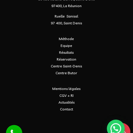
97400, La Réunion
Ruelle Sanisal
97 400, Saint Denis
Méthode
Equipe
Résultats
Réservation
Centre Saint-Denis
Centre Butor
Mentions légales
CGV + RI
Actualités
Contact