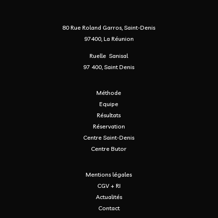
80 Rue Roland Garros, Saint-Denis
97400, La Réunion
Ruelle Sanisal
97 400, Saint Denis
Méthode
Equipe
Résultats
Réservation
Centre Saint-Denis
Centre Butor
Mentions légales
CGV + RI
Actualités
Contact