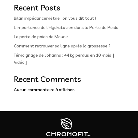
Recent Posts
Bilan impédancemétrie : on vous dit tout !
L’Importance de l’Hydratation dans la Perte de Poids
La perte de poids de Mounir
Comment retrouver sa ligne après la grossesse ?
Témoignage de Johanna : 44 kg perdus en 10 mois [
Vidéo ]
Recent Comments
Aucun commentaire à afficher.