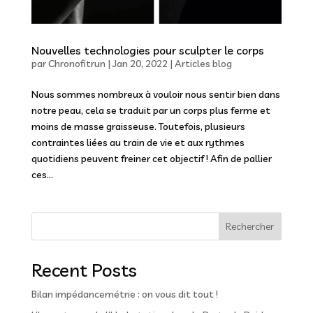
Nouvelles technologies pour sculpter le corps
par
Chronofitrun
|
Jan 20, 2022
|
Articles blog
Nous sommes nombreux à vouloir nous sentir bien dans
notre peau, cela se traduit par un corps plus ferme et
moins de masse graisseuse. Toutefois, plusieurs
contraintes liées au train de vie et aux rythmes
quotidiens peuvent freiner cet objectif ! Afin de pallier
ces...
Rechercher
Recent Posts
Bilan impédancemétrie : on vous dit tout !