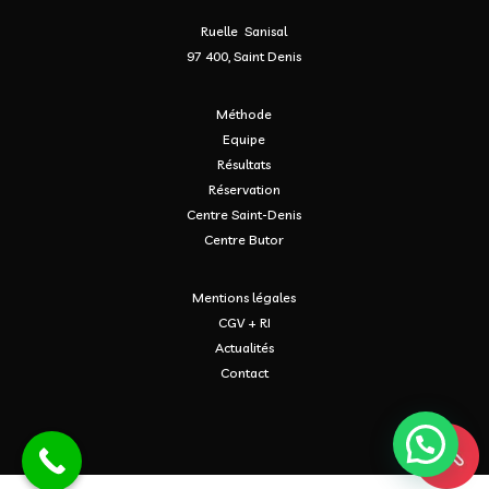
Ruelle Sanisal
97 400, Saint Denis
Méthode
Equipe
Résultats
Réservation
Centre Saint-Denis
Centre Butor
Mentions légales
CGV + RI
Actualités
Contact