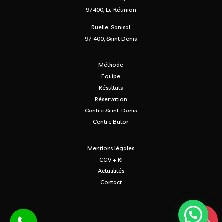
97400, La Réunion
Ruelle Sanisal
97 400, Saint Denis
Méthode
Equipe
Résultats
Réservation
Centre Saint-Denis
Centre Butor
Mentions légales
CGV + RI
Actualités
Contact