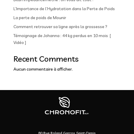
L’Importance de l’Hydratation dans la Perte de Poids
La perte de poids de Mounir
Comment retrouver sa ligne après la grossesse ?
Témoignage de Johanna : 44 kg perdus en 10 mois [
Vidéo ]
Recent Comments
Aucun commentaire à afficher.
80 Rue Roland Garros, Saint-Denis