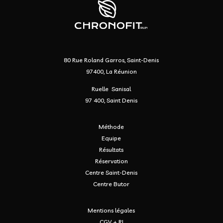
80 Rue Roland Garros, Saint-Denis
97400, La Réunion
Ruelle Sanisal
97 400, Saint Denis
Méthode
Equipe
Résultats
Réservation
Centre Saint-Denis
Centre Butor
Mentions légales
CGV + RI