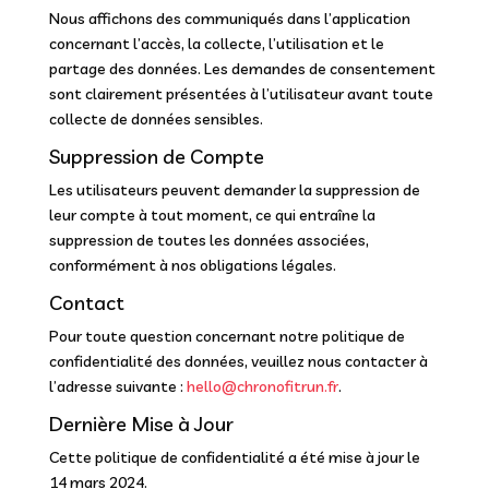
Nous affichons des communiqués dans l’application
concernant l’accès, la collecte, l’utilisation et le
partage des données. Les demandes de consentement
sont clairement présentées à l’utilisateur avant toute
collecte de données sensibles.
Suppression de Compte
Les utilisateurs peuvent demander la suppression de
leur compte à tout moment, ce qui entraîne la
suppression de toutes les données associées,
conformément à nos obligations légales.
Contact
Pour toute question concernant notre politique de
confidentialité des données, veuillez nous contacter à
l’adresse suivante :
hello@chronofitrun.fr
.
Dernière Mise à Jour
Cette politique de confidentialité a été mise à jour le
14 mars 2024.