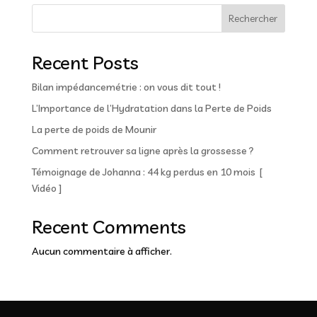
Rechercher
Recent Posts
Bilan impédancemétrie : on vous dit tout !
L’Importance de l’Hydratation dans la Perte de Poids
La perte de poids de Mounir
Comment retrouver sa ligne après la grossesse ?
Témoignage de Johanna : 44 kg perdus en 10 mois [
Vidéo ]
Recent Comments
Aucun commentaire à afficher.