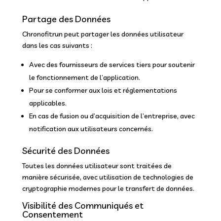
Partage des Données
Chronofitrun peut partager les données utilisateur
dans les cas suivants :
Avec des fournisseurs de services tiers pour soutenir
le fonctionnement de l’application.
Pour se conformer aux lois et réglementations
applicables.
En cas de fusion ou d’acquisition de l’entreprise, avec
notification aux utilisateurs concernés.
Sécurité des Données
Toutes les données utilisateur sont traitées de
manière sécurisée, avec utilisation de technologies de
cryptographie modernes pour le transfert de données.
Visibilité des Communiqués et
Consentement