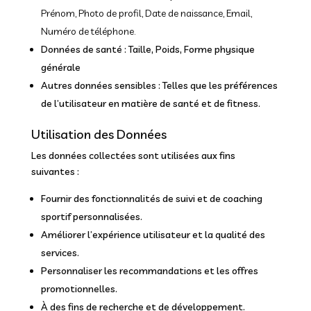
Prénom, Photo de profil, Date de naissance, Email,
Numéro de téléphone.
Données de santé : Taille, Poids, Forme physique
générale
Autres données sensibles : Telles que les préférences
de l’utilisateur en matière de santé et de fitness.
Utilisation des Données
Les données collectées sont utilisées aux fins
suivantes :
Fournir des fonctionnalités de suivi et de coaching
sportif personnalisées.
Améliorer l’expérience utilisateur et la qualité des
services.
Personnaliser les recommandations et les offres
promotionnelles.
À des fins de recherche et de développement.