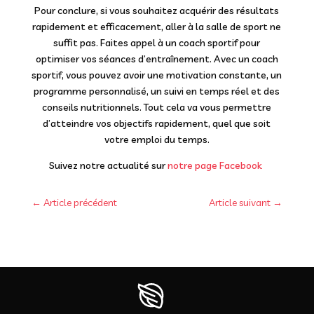
Pour conclure, si vous souhaitez acquérir des résultats
rapidement et efficacement, aller à la salle de sport ne
suffit pas. Faites appel à un coach sportif pour
optimiser vos séances d’entraînement. Avec un coach
sportif, vous pouvez avoir une motivation constante, un
programme personnalisé, un suivi en temps réel et des
conseils nutritionnels. Tout cela va vous permettre
d’atteindre vos objectifs rapidement, quel que soit
votre emploi du temps.
Suivez notre actualité sur
notre page Facebook
←
Article précédent
Article suivant
→