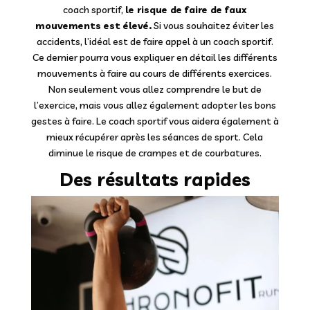
coach sportif,
le risque de faire de faux
mouvements est élevé.
Si vous souhaitez éviter les
accidents, l’idéal est de faire appel à un coach sportif.
Ce dernier pourra vous expliquer en détail les différents
mouvements à faire au cours de différents exercices.
Non seulement vous allez comprendre le but de
l’exercice, mais vous allez également adopter les bons
gestes à faire. Le coach sportif vous aidera également à
mieux récupérer après les séances de sport. Cela
diminue le risque de crampes et de courbatures.
Des résultats rapides