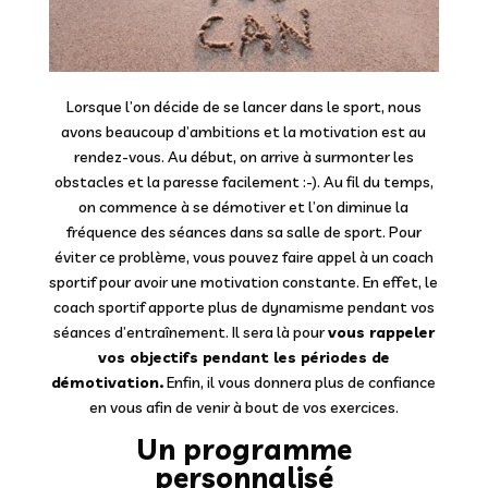
Lorsque l’on décide de se lancer dans le sport, nous
avons beaucoup d’ambitions et la motivation est au
rendez-vous. Au début, on arrive à surmonter les
obstacles et la paresse facilement :-). Au fil du temps,
on commence à se démotiver et l’on diminue la
fréquence des séances dans sa salle de sport. Pour
éviter ce problème, vous pouvez faire appel à un coach
sportif pour avoir une motivation constante. En effet, le
coach sportif apporte plus de dynamisme pendant vos
séances d’entraînement. Il sera là pour
vous rappeler
vos objectifs pendant les périodes de
démotivation.
Enfin, il vous donnera plus de confiance
en vous afin de venir à bout de vos exercices.
Un programme
personnalisé