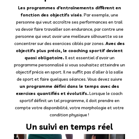
Les programmes d’entraînements diffèrent en
fonction des objectifs visés
. Par exemple, une
personne qui veut accroître ses performances en trail
va devoir faire travailler son endurance, par contre une
personne qui veut avoir une meilleure silhouette va se
concentrer sur des exercices ciblés par zones.
Avec des
objectifs plus précis, le coaching sportif devient
quasi obligatoire.
Il est essentiel d’avoir un
programme personnalisé si vous souhaitez atteindre un
objectif précis en sport. Il ne suffit pas d’aller à la salle
de sport et faire quelques séances. Vous devez suivre
un programme défini dans le temps avec des
exercices quantifiés et évolutifs.
Lorsque le coach
sportif définit un tel programme, il doit prendre en
compte votre disponibilité, votre morphologie et votre
condition physique !
Un suivi en temps réel