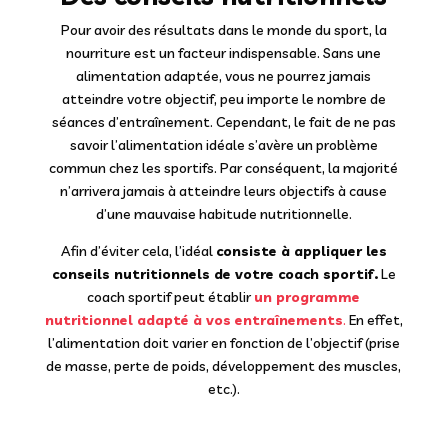
Pour avoir des résultats dans le monde du sport, la
nourriture est un facteur indispensable. Sans une
alimentation adaptée, vous ne pourrez jamais
atteindre votre objectif, peu importe le nombre de
séances d’entraînement. Cependant, le fait de ne pas
savoir l’alimentation idéale s’avère un problème
commun chez les sportifs. Par conséquent, la majorité
n’arrivera jamais à atteindre leurs objectifs à cause
d’une mauvaise habitude nutritionnelle.
Afin d’éviter cela, l’idéal
consiste à appliquer les
conseils nutritionnels de votre coach sportif.
Le
coach sportif peut établir
un programme
nutritionnel adapté à vos entraînements
.
En effet,
l’alimentation doit varier en fonction de l’objectif (prise
de masse, perte de poids, développement des muscles,
etc.).