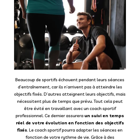
Beaucoup de sportifs échouent pendant leurs séances
d’entraînement, car ils n’arrivent pas à atteindre les
objectifs fixés. D’autres atteignent leurs objectifs, mais
nécessitent plus de temps que prévu. Tout cela peut
être évité en travaillant avec un coach sportif
professionnel. Ce dernier assurera
un suivi en temps
réel de votre évolution en fonction des objectifs
fixés
. Le coach sportif pourra adapter les séances en
fonction de votre rythme de vie. Grâce à des