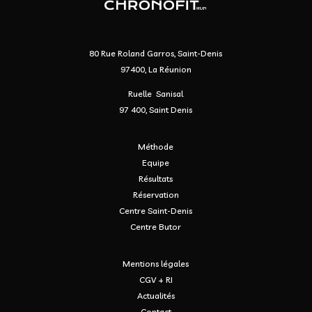
80 Rue Roland Garros, Saint-Denis
97400, La Réunion
Ruelle Sanisal
97 400, Saint Denis
Méthode
Equipe
Résultats
Réservation
Centre Saint-Denis
Centre Butor
Mentions légales
CGV + RI
Actualités
Contact