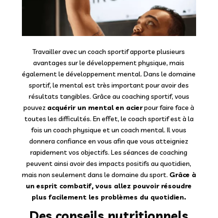
Travailler avec un coach sportif apporte plusieurs
avantages sur le développement physique, mais
également le développement mental. Dans le domaine
sportif, le mental est très important pour avoir des
résultats tangibles. Grâce au coaching sportif, vous
pouvez
acquérir un mental en acier
pour faire face à
toutes les difficultés. En effet, le coach sportif est à la
fois un coach physique et un coach mental. Il vous
donnera confiance en vous afin que vous atteigniez
rapidement vos objectifs. Les séances de coaching
peuvent ainsi avoir des impacts positifs au quotidien,
mais non seulement dans le domaine du sport.
Grâce à
un esprit combatif, vous allez pouvoir résoudre
plus facilement les problèmes du quotidien.
Des conseils nutritionnels