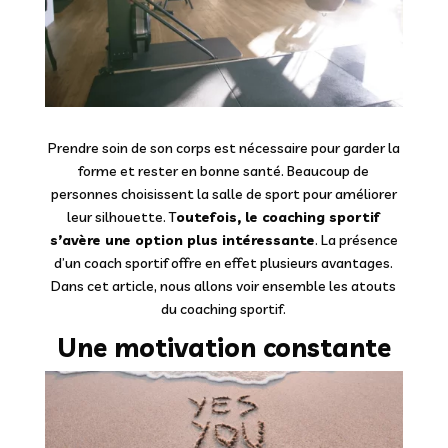
Prendre soin de son corps est nécessaire pour garder la
forme et rester en bonne santé. Beaucoup de
personnes choisissent la salle de sport pour améliorer
leur silhouette. T
outefois, le coaching sportif
s’avère une option plus intéressante
. La présence
d’un coach sportif offre en effet plusieurs avantages.
Dans cet article, nous allons voir ensemble les atouts
du coaching sportif.
Une motivation constante