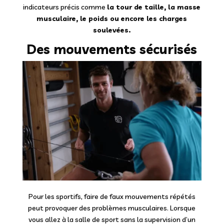
indicateurs précis comme
la tour de taille, la masse
musculaire, le poids ou encore les charges
soulevées.
Des mouvements sécurisés
Pour les sportifs, faire de faux mouvements répétés
peut provoquer des problèmes musculaires. Lorsque
vous allez à la salle de sport sans la supervision d’un